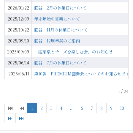
2026/01/22
圓谷 2月の休業日について
2025/12/09
年末年始の営業について
2025/10/22
圓谷 11月の休業日について
2025/09/10
圓谷 12周年祭のご案内
2025/09/09
「蓬莱泉とチーズを楽しむ会」のお知らせ
2025/06/14
圓谷 7月の休業日について
2025/06/11
第10弾 PREMIUM圓奏会についてのお知らせです
1 / 24
1
2
3
4
...
6
7
8
9
10