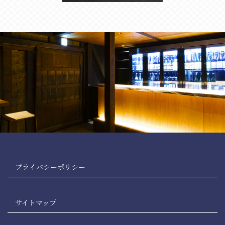
プライバシーポリシー
サイトマップ