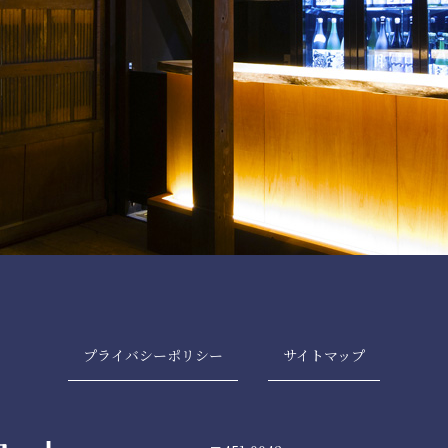
プライバシーポリシー
サイトマップ