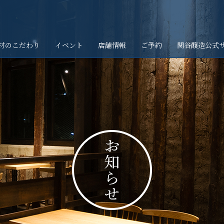
材のこだわり
イベント
店舗情報
ご予約
関谷醸造公式