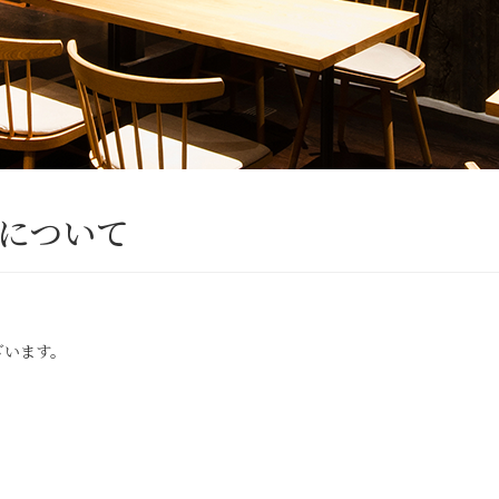
について
ざいます。