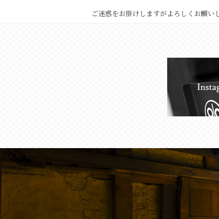
ご迷惑をお掛けしますがよろしくお願い