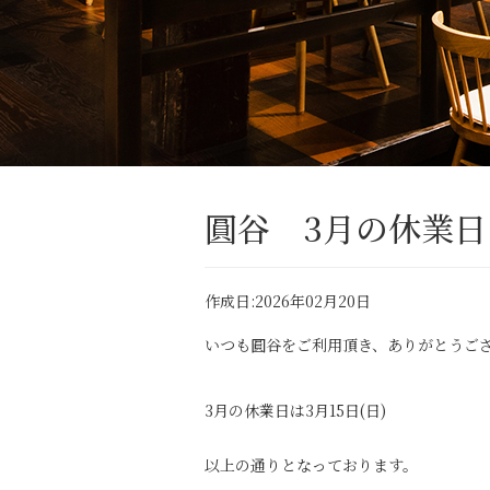
圓谷 3月の休業日
作成日:2026年02月20日
いつも圓谷をご利用頂き、ありがとうご
3月の休業日は3月15日(日)
以上の通りとなっております。