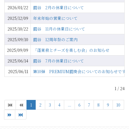
2026/01/22
圓谷 2月の休業日について
2025/12/09
年末年始の営業について
2025/10/22
圓谷 11月の休業日について
2025/09/10
圓谷 12周年祭のご案内
2025/09/09
「蓬莱泉とチーズを楽しむ会」のお知らせ
2025/06/14
圓谷 7月の休業日について
2025/06/11
第10弾 PREMIUM圓奏会についてのお知らせです
1 / 24
1
2
3
4
...
6
7
8
9
10