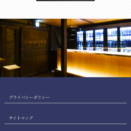
プライバシーポリシー
サイトマップ