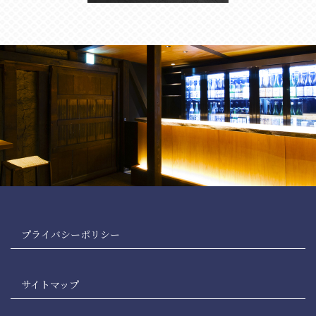
プライバシーポリシー
サイトマップ