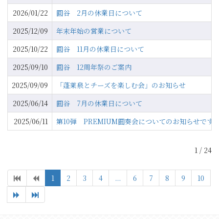
2026/01/22
圓谷 2月の休業日について
2025/12/09
年末年始の営業について
2025/10/22
圓谷 11月の休業日について
2025/09/10
圓谷 12周年祭のご案内
2025/09/09
「蓬莱泉とチーズを楽しむ会」のお知らせ
2025/06/14
圓谷 7月の休業日について
2025/06/11
第10弾 PREMIUM圓奏会についてのお知らせです
1 / 24
1
2
3
4
...
6
7
8
9
10