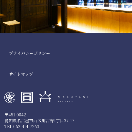
プライバシーポリシー
サイトマップ
〒451-0042
愛知県名古屋市西区那古野1丁目37-17
TEL.052-414-7263