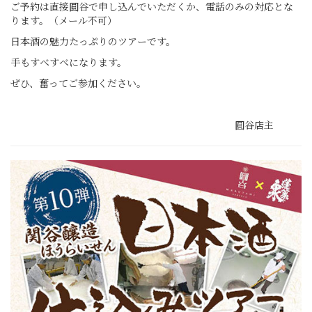
ご予約は直接圓谷で申し込んでいただくか、電話のみの対応とな
ります。（メール不可）
日本酒の魅力たっぷりのツアーです。
手もすべすべになります。
ぜひ、奮ってご参加ください。
圓谷店主