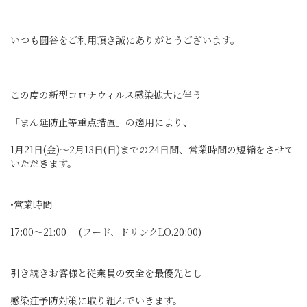
いつも圓谷をご利用頂き誠にありがとうございます。
この度の新型コロナウィルス感染拡大に伴う
「まん延防止等重点措置」の適用により、
1月21日(金)〜2月13日(日)までの24日間、営業時間の短縮をさせて
いただきます。
•営業時間
17:00〜21:00 (フード、ドリンクLO.20:00)
引き続きお客様と従業員の安全を最優先とし
感染症予防対策に取り組んでいきます。