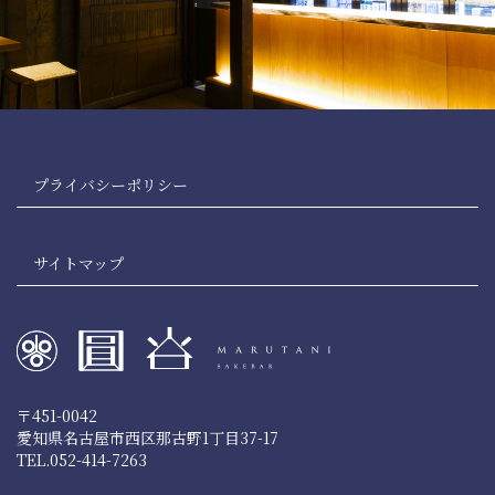
プライバシーポリシー
サイトマップ
〒451-0042
愛知県名古屋市西区那古野1丁目37-17
TEL.052-414-7263