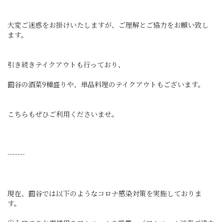
大変ご迷惑をお掛けいたしますが、ご理解とご協力をお願い致し
ます。
引き続きテイクアウトも行っており、
圓谷の酒菜9種盛りや、単品料理のテイクアウトもございます。
こちらもぜひご利用くださいませ。
-------
現在、圓谷では以下のようなコロナ感染対策を実施しておりま
す。