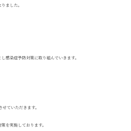
なりました。
とし感染症予防対策に取り組んでいきます。
みさせていただきます。
対策を実施しております。