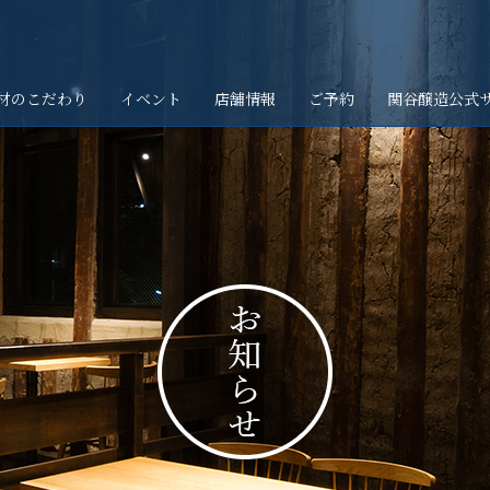
材のこだわり
イベント
店舗情報
ご予約
関谷醸造公式