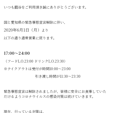
いつも圓谷をご利用頂き誠にありがとうございます。
国と愛知県の緊急事態宣言解除に伴い、
2020年6月1日（月）
より
以下の通り通常営業に戻ります。
17:00～24:00
（フードL.O.23:00 ドリンクL.O.23:30）
※テイクアウトは受付が時間10:00～23:00
引き渡し時間が11:30～23:30
緊急事態宣言は解除されましたが、皆様に安全にお食事していた
だけるようコロナウイルスの感染対策は続けていきます。
現在、行っている対策は、