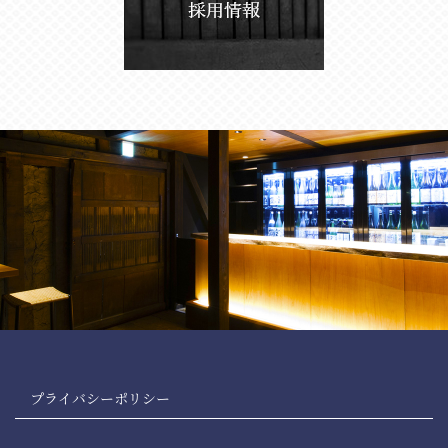
プライバシーポリシー