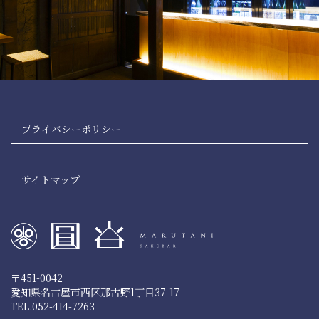
プライバシーポリシー
サイトマップ
〒451-0042
愛知県名古屋市西区那古野1丁目37-17
TEL.052-414-7263