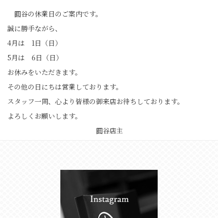
圓谷の休業日のご案内です。
誠に勝手ながら、
4月は 1日（日）
5月は 6日（日）
お休みをいただきます。
その他の日にちは営業しております。
スタッフ一同、心より皆様の御来店お待ちしております。
よろしくお願いします。
圓谷店主