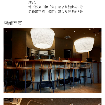
約2分
地下鉄東山線「栄」駅より徒歩約9分
名鉄瀬戸線「栄町」駅より徒歩約8分
店舗写真