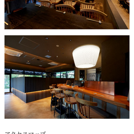
アクセスマップ