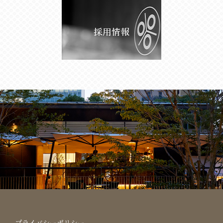
プライバシーポリシー